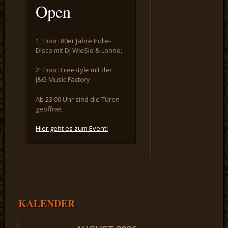
Open
1. Floor: 80er Jahre Indie-
Disco mit Dj WieSie & Lonne;
2. Floor: Freestyle mit der
J&G Music Factory
Ab 23:00 Uhr sind die Türen
geöffnet
Hier geht es zum Event!
KALENDER